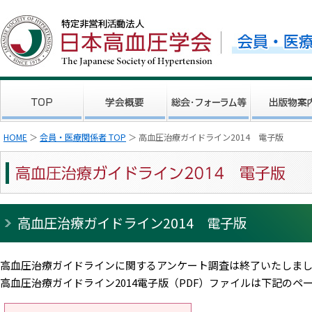
HOME
＞
会員・医療関係者 TOP
＞ 高血圧治療ガイドライン2014 電子版
高血圧治療ガイドライン2014 電子版
高血圧治療ガイドラインに関するアンケート調査は終了いたしま
高血圧治療ガイドライン2014電子版（PDF）ファイルは下記の