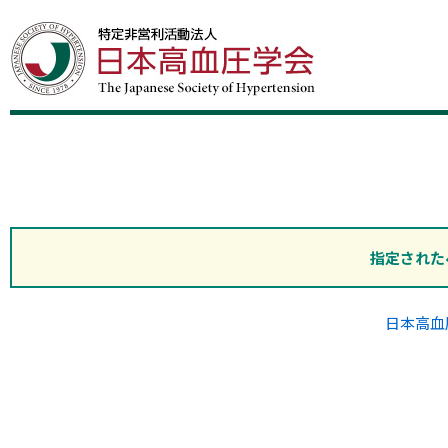
指定された
日本高血