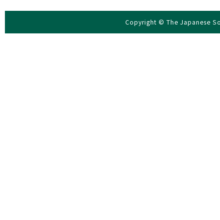
Copyright © The Japanese Soc