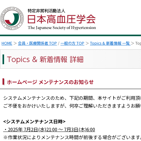
HOME
＞
会員・医療関係者 TOP
/
一般の方 TOP
＞
Topics & 新着情報 一覧
＞ To
ホームページ メンテナンスのお知らせ
システムメンテナンスのため、下記の期間、本サイトがご利用頂
ご不便をおかけいたしますが、何卒ご理解いただきますようお願
<システムメンテナンス日時>
・2025年 7月2日(水)21:00 ～ 7月3日(木)6:00
※作業状況によりメンテナンス時間が前後する場合がございます