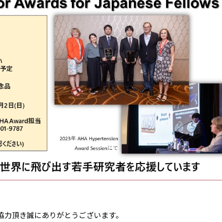
協力頂き誠にありがとうございます。