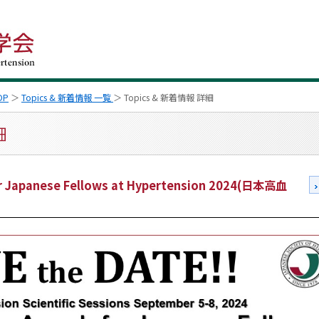
OP
＞
Topics & 新着情報 一覧
＞ Topics & 新着情報 詳細
or Japanese Fellows at Hypertension 2024(日本高血