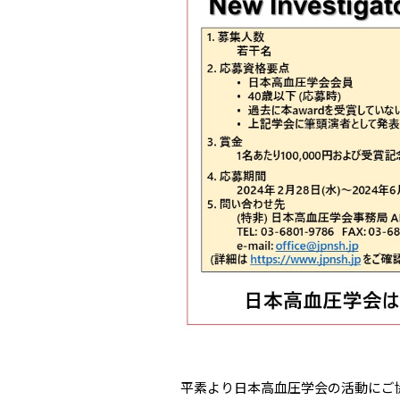
平素より日本高血圧学会の活動にご