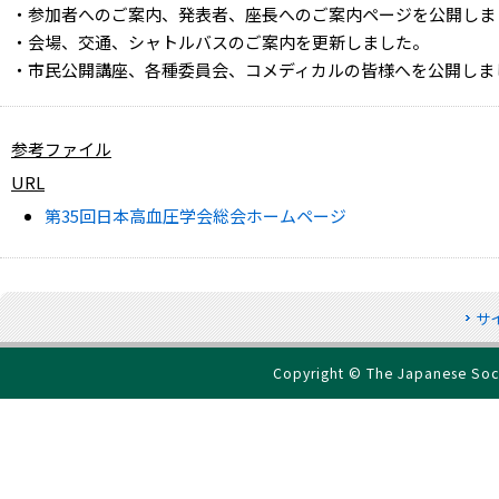
・参加者へのご案内、発表者、座長へのご案内ページを公開しま
・会場、交通、シャトルバスのご案内を更新しました。
・市民公開講座、各種委員会、コメディカルの皆様へを公開しま
参考ファイル
URL
第35回日本高血圧学会総会ホームページ
サ
Copyright © The Japanese Socie